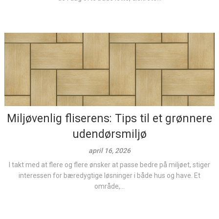
Miljøvenlig fliserens: Tips til et grønnere
udendørsmiljø
april 16, 2026
I takt med at flere og flere ønsker at passe bedre på miljøet, stiger
interessen for bæredygtige løsninger i både hus og have. Et
område,...