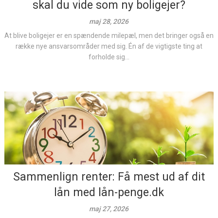
skal du vide som ny boligejer?
maj 28, 2026
At blive boligejer er en spændende milepæl, men det bringer også en
række nye ansvarsområder med sig. Én af de vigtigste ting at
forholde sig...
Sammenlign renter: Få mest ud af dit
lån med lån-penge.dk
maj 27, 2026