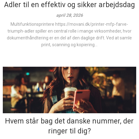
Adler til en effektiv og sikker arbejdsdag
april 28, 2026
Multifunktionsprintere https://movani.dk/printer-mfp-farve-
triumph-adler spiller en central rolle i mange virksomheder, hvor
dokumenthåndtering er en del af den daglige drift. Ved at samle
print, scanning og kopiering...
Hvem står bag det danske nummer, der
ringer til dig?