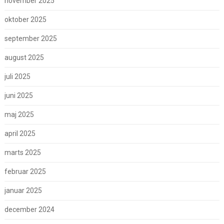
november 2025
oktober 2025
september 2025
august 2025
juli 2025
juni 2025
maj 2025
april 2025
marts 2025
februar 2025
januar 2025
december 2024