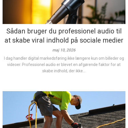
Sådan bruger du professionel audio til
at skabe viral indhold på sociale medier
maj 10, 2026
I dag handler digital markedsføring ikke længere kun om billeder og
videoer. Professionel audio er blevet en afgørende faktor for at
skabe indhold, der ikke...