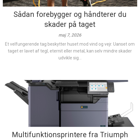
Sådan forebygger og håndterer du
skader på taget
maj 7, 2026
Et velfungerende tag beskytter huset mod vind og vejr. Uanset om
taget er lavet af tegl, eternit eller metal, kan selv mindre skader
udvikle sig...
Multifunktionsprintere fra Triumph