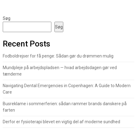
Søg
Søg
Recent Posts
Fodboldrejser for få penge: Sådan gør du drømmen mulig
Mundpleje på arbejdspladsen — hvad arbejdsdagen gør ved
tænderne
Navigating Dental Emergencies in Copenhagen: A Guide to Modern
Care
Busreklame i sommerferien: sådan rammer brands danskere på
farten
Derfor er fysioterapi blevet en vigtig del af moderne sundhed