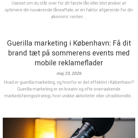
Uanset om du står over for dit første lån eller blot ønsker at
optimere din nuværende låneaftale, er én faktor afgørende for din
økonomi: renten....
Guerilla marketing i København: Få dit
brand tæt på sommerens events med
mobile reklameflader
maj 23, 2026
Hvad er guerilla marketing, og hvorfor er det effektivt i København?
Guerilla marketing er en kreativ og ofte overraskende
markedsføringsstrategi, hvor unikke aktiviteter eller utraditionelle...