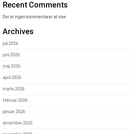
Recent Comments
Der er ingen kommentarer at vise.
Archives
juli 2026
juni 2026
maj 2026
april 2026
marts 2026
februar 2026
januar 2026
december 2025