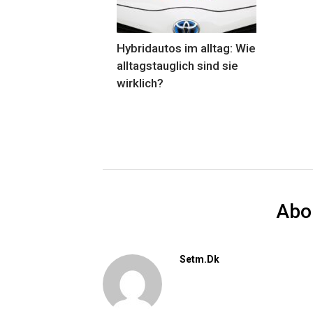
Hybridautos im alltag: Wie
alltagstauglich sind sie
wirklich?
Abo
Setm.dk