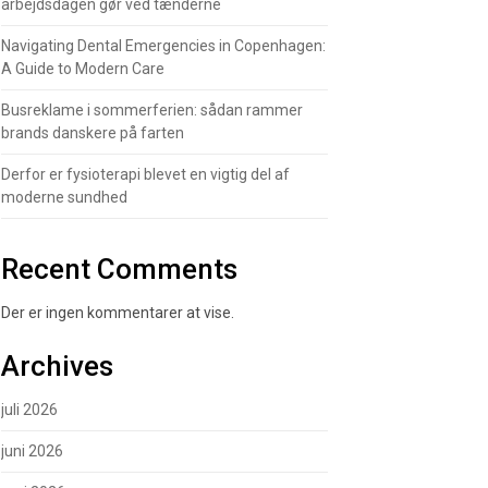
arbejdsdagen gør ved tænderne
Navigating Dental Emergencies in Copenhagen:
A Guide to Modern Care
Busreklame i sommerferien: sådan rammer
brands danskere på farten
Derfor er fysioterapi blevet en vigtig del af
moderne sundhed
Recent Comments
Der er ingen kommentarer at vise.
Archives
juli 2026
juni 2026