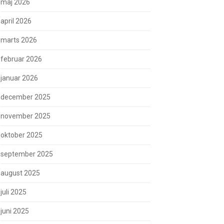
maj 2026
april 2026
marts 2026
februar 2026
januar 2026
december 2025
november 2025
oktober 2025
september 2025
august 2025
juli 2025
juni 2025