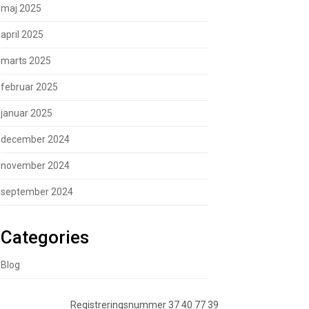
maj 2025
april 2025
marts 2025
februar 2025
januar 2025
december 2024
november 2024
september 2024
Categories
Blog
Registreringsnummer 37 40 77 39