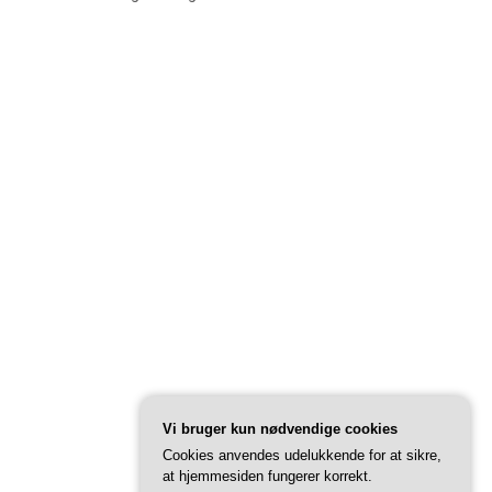
Vi bruger kun nødvendige cookies
Cookies anvendes udelukkende for at sikre,
at hjemmesiden fungerer korrekt.