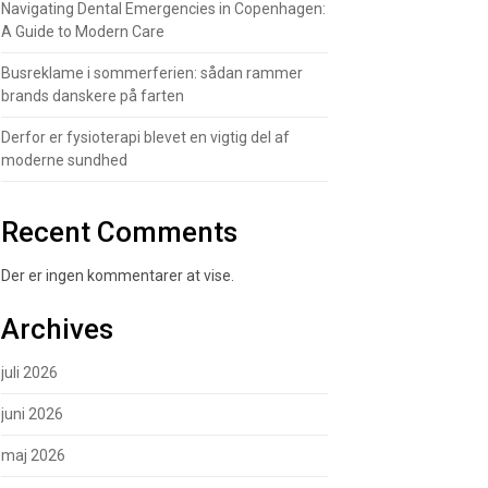
Navigating Dental Emergencies in Copenhagen:
A Guide to Modern Care
Busreklame i sommerferien: sådan rammer
brands danskere på farten
Derfor er fysioterapi blevet en vigtig del af
moderne sundhed
Recent Comments
Der er ingen kommentarer at vise.
Archives
juli 2026
juni 2026
maj 2026