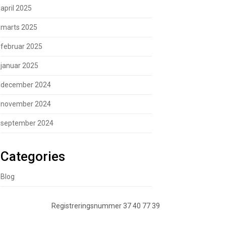
april 2025
marts 2025
februar 2025
januar 2025
december 2024
november 2024
september 2024
Categories
Blog
Registreringsnummer 37 40 77 39