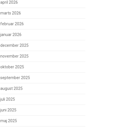
april 2026
marts 2026
februar 2026
januar 2026
december 2025
november 2025
oktober 2025
september 2025
august 2025
juli 2025
juni 2025
maj 2025