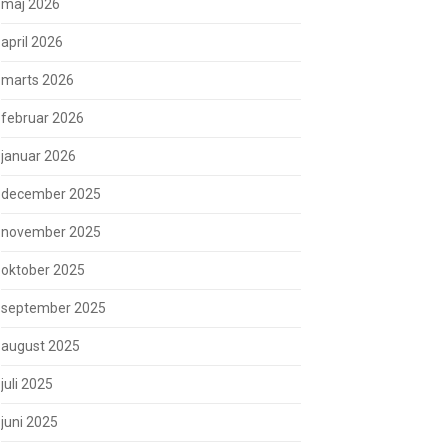
maj 2026
april 2026
marts 2026
februar 2026
januar 2026
december 2025
november 2025
oktober 2025
september 2025
august 2025
juli 2025
juni 2025