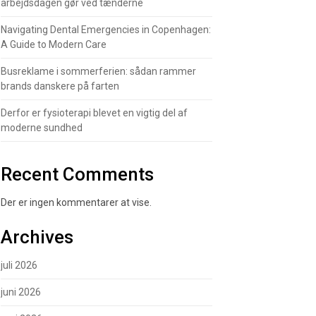
arbejdsdagen gør ved tænderne
Navigating Dental Emergencies in Copenhagen:
A Guide to Modern Care
Busreklame i sommerferien: sådan rammer
brands danskere på farten
Derfor er fysioterapi blevet en vigtig del af
moderne sundhed
Recent Comments
Der er ingen kommentarer at vise.
Archives
juli 2026
juni 2026