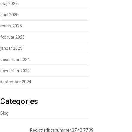
maj 2025
april 2025
marts 2025
februar 2025
januar 2025
december 2024
november 2024
september 2024
Categories
Blog
Registreringsnummer 37 40 77 39