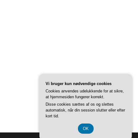
Vi bruger kun nødvendige cookies
Cookies anvendes udelukkende for at sikre,
at hjemmesiden fungerer korrekt.
Disse cookies sættes af os og slettes
automatisk, når din session slutter eller efter
kort tid.
OK