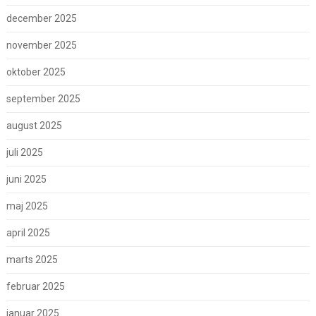
december 2025
november 2025
oktober 2025
september 2025
august 2025
juli 2025
juni 2025
maj 2025
april 2025
marts 2025
februar 2025
januar 2025