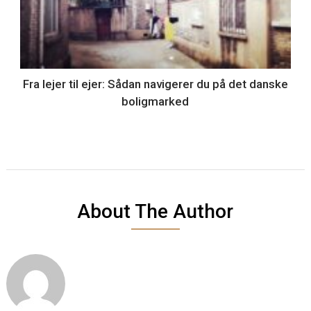
Fra lejer til ejer: Sådan navigerer du på det danske
boligmarked
About The Author