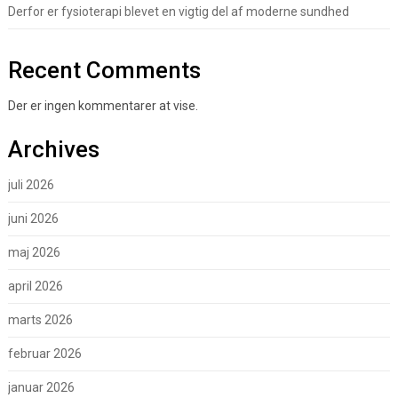
Derfor er fysioterapi blevet en vigtig del af moderne sundhed
Recent Comments
Der er ingen kommentarer at vise.
Archives
juli 2026
juni 2026
maj 2026
april 2026
marts 2026
februar 2026
januar 2026