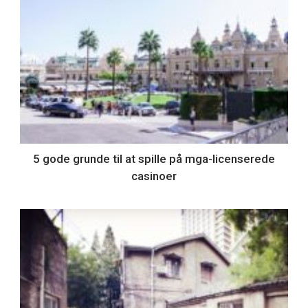
5 gode grunde til at spille på mga-licenserede
casinoer