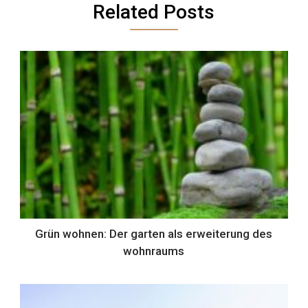
Related Posts
Grün wohnen: Der garten als erweiterung des
wohnraums