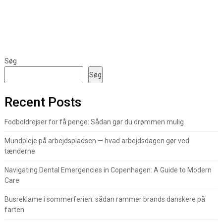
Søg
Søg
Recent Posts
Fodboldrejser for få penge: Sådan gør du drømmen mulig
Mundpleje på arbejdspladsen — hvad arbejdsdagen gør ved
tænderne
Navigating Dental Emergencies in Copenhagen: A Guide to Modern
Care
Busreklame i sommerferien: sådan rammer brands danskere på
farten