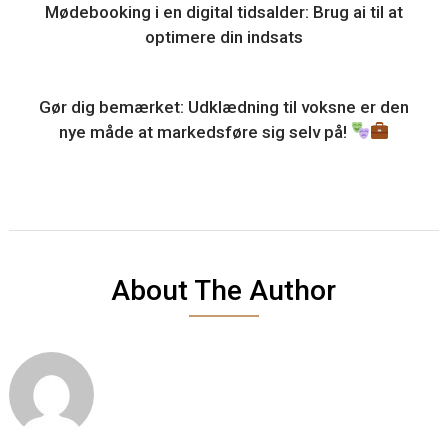
Mødebooking i en digital tidsalder: Brug ai til at
optimere din indsats
Gør dig bemærket: Udklædning til voksne er den
nye måde at markedsføre sig selv på!
About The Author