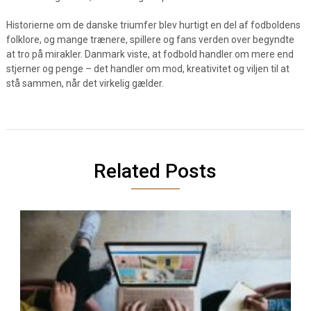
Historierne om de danske triumfer blev hurtigt en del af fodboldens
folklore, og mange trænere, spillere og fans verden over begyndte
at tro på mirakler. Danmark viste, at fodbold handler om mere end
stjerner og penge – det handler om mod, kreativitet og viljen til at
stå sammen, når det virkelig gælder.
Related Posts