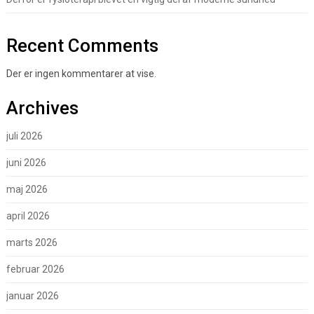
Recent Comments
Der er ingen kommentarer at vise.
Archives
juli 2026
juni 2026
maj 2026
april 2026
marts 2026
februar 2026
januar 2026