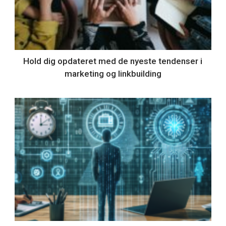
Hold dig opdateret med de nyeste tendenser i
marketing og linkbuilding